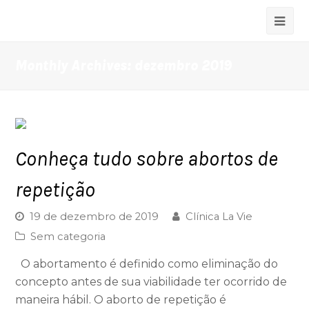
Monthly Archives: dezembro 2019
Conheça tudo sobre abortos de
repetição
19 de dezembro de 2019
Clínica La Vie
Sem categoria
O abortamento é definido como eliminação do
concepto antes de sua viabilidade ter ocorrido de
maneira hábil. O aborto de repetição é