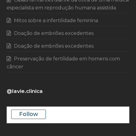
especialista em reprodução humana assistida
Mitos sobre a infertilidade feminina
Doação de embriões excedentes
Doação de embriões excedentes
Preservação de fertilidade em homens com
câncer
@lavie.clinica
Follow