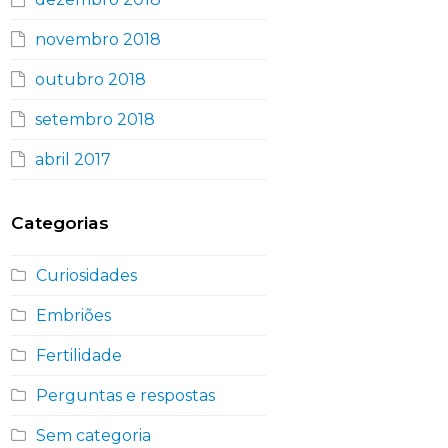
novembro 2018
outubro 2018
setembro 2018
abril 2017
Categorias
Curiosidades
Embriões
Fertilidade
Perguntas e respostas
Sem categoria