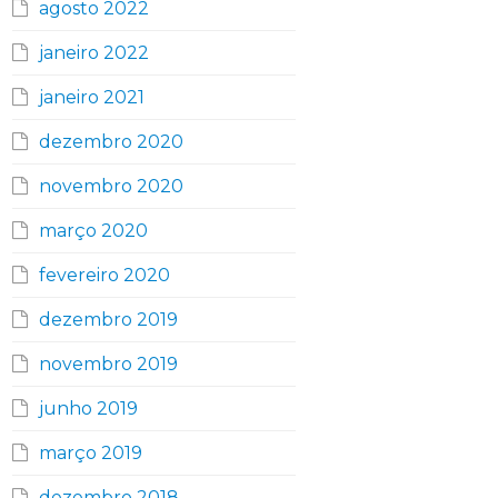
agosto 2022
janeiro 2022
janeiro 2021
dezembro 2020
novembro 2020
março 2020
fevereiro 2020
dezembro 2019
novembro 2019
junho 2019
março 2019
dezembro 2018