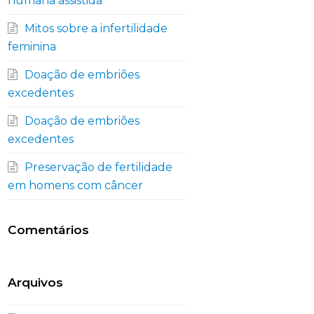
humana assistida
Mitos sobre a infertilidade
feminina
Doação de embriões
excedentes
Doação de embriões
excedentes
Preservação de fertilidade
em homens com câncer
Comentários
Arquivos