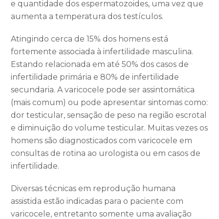
e quantidade dos espermatozoides, uma vez que
aumenta a temperatura dos testículos.
Atingindo cerca de 15% dos homens está
fortemente associada à infertilidade masculina.
Estando relacionada em até 50% dos casos de
infertilidade primária e 80% de infertilidade
secundaria. A varicocele pode ser
assintomática
(mais comum) ou pode apresentar sintomas como:
dor testicular, sensação de peso na região escrotal
e diminuição do volume testicular. Muitas vezes os
homens são diagnosticados com varicocele em
consultas de rotina ao urologista ou em casos de
infertilidade.
Diversas técnicas em reprodução humana
assistida estão indicadas para o paciente com
varicocele, entretanto somente uma avaliação