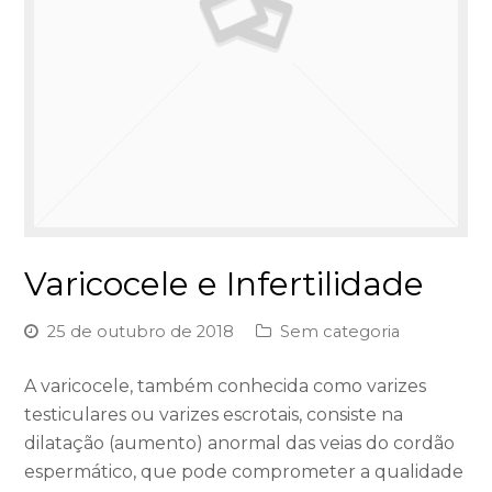
Varicocele e Infertilidade
25 de outubro de 2018
Sem categoria
A varicocele, também conhecida como varizes
testiculares ou varizes escrotais, consiste na
dilatação (aumento) anormal das veias do cordão
espermático, que pode comprometer a qualidade