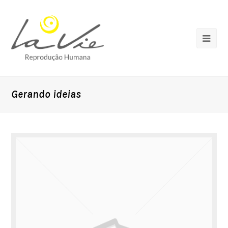
Gerando ideias