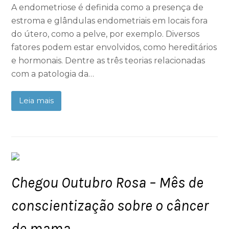
A endometriose é definida como a presença de
estroma e glândulas endometriais em locais fora
do útero, como a pelve, por exemplo. Diversos
fatores podem estar envolvidos, como hereditários
e hormonais. Dentre as três teorias relacionadas
com a patologia da…
Leia mais
Chegou Outubro Rosa – Mês de
conscientização sobre o câncer
de mama