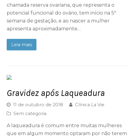
chamada reserva ovariana, que representa o
potencial funcional do ovário, tem início na 5º
semana de gestação, e ao nascer a mulher
apresenta aproximadamente…
Leia mais
Gravidez após Laqueadura
11 de outubro de 2018
Clínica La Vie
Sem categoria
A laqueadura é comum entre muitas mulheres
que em algum momento optaram por não terem