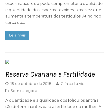
espermático, que pode comprometer a qualidade
e quantidade dos espermatozoides, uma vez que
aumenta a temperatura dos testículos. Atingindo
cerca de…
Leia mais
Reserva Ovariana e Fertilidade
15 de outubro de 2018
Clínica La Vie
Sem categoria
A quantidade e a qualidade dos folículos antrais
são determinantes para a fertilidade da mulher. A