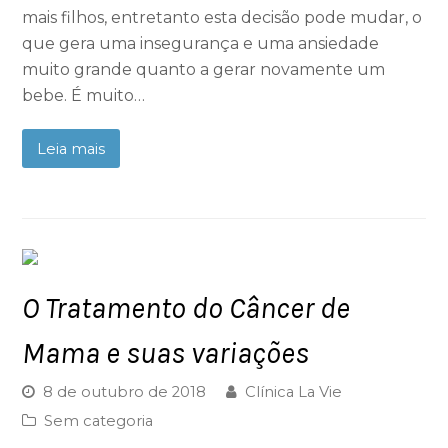
mais filhos, entretanto esta decisão pode mudar, o
que gera uma insegurança e uma ansiedade
muito grande quanto a gerar novamente um
bebe. É muito…
Leia mais
O Tratamento do Câncer de
Mama e suas variações
8 de outubro de 2018
Clínica La Vie
Sem categoria