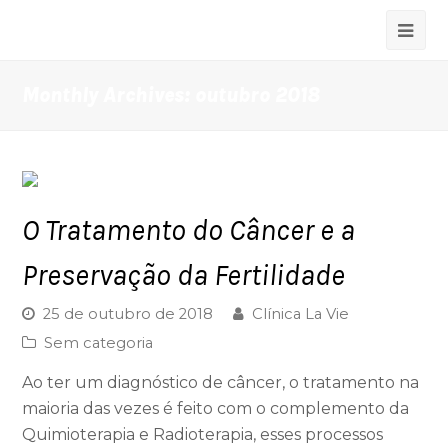
Monthly Archives: outubro 2018
O Tratamento do Câncer e a
Preservação da Fertilidade
25 de outubro de 2018
Clínica La Vie
Sem categoria
Ao ter um diagnóstico de câncer, o tratamento na
maioria das vezes é feito com o complemento da
Quimioterapia e Radioterapia, esses processos