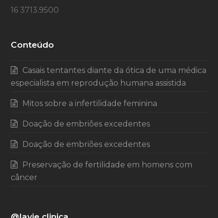
16 3713.9500
Conteúdo
Casais tentantes diante da ótica de uma médica
especialista em reprodução humana assistida
Mitos sobre a infertilidade feminina
Doação de embriões excedentes
Doação de embriões excedentes
Preservação de fertilidade em homens com
câncer
@lavie.clinica