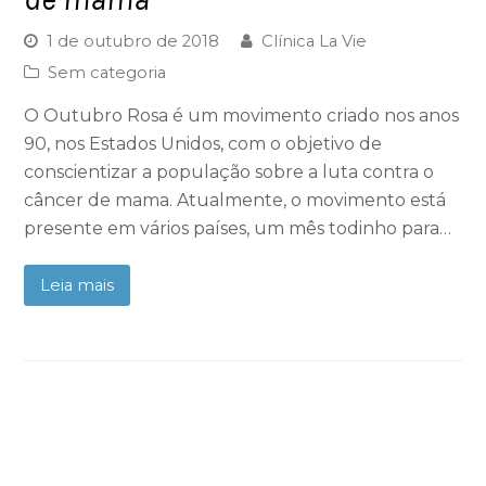
1 de outubro de 2018
Clínica La Vie
Sem categoria
O Outubro Rosa é um movimento criado nos anos
90, nos Estados Unidos, com o objetivo de
conscientizar a população sobre a luta contra o
câncer de mama. Atualmente, o movimento está
presente em vários países, um mês todinho para…
Leia mais