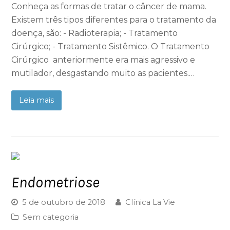
Conheça as formas de tratar o câncer de mama.
Existem três tipos diferentes para o tratamento da
doença, são: - Radioterapia; - Tratamento
Cirúrgico; - Tratamento Sistêmico. O Tratamento
Cirúrgico anteriormente era mais agressivo e
mutilador, desgastando muito as pacientes.…
Leia mais
Endometriose
5 de outubro de 2018
Clínica La Vie
Sem categoria